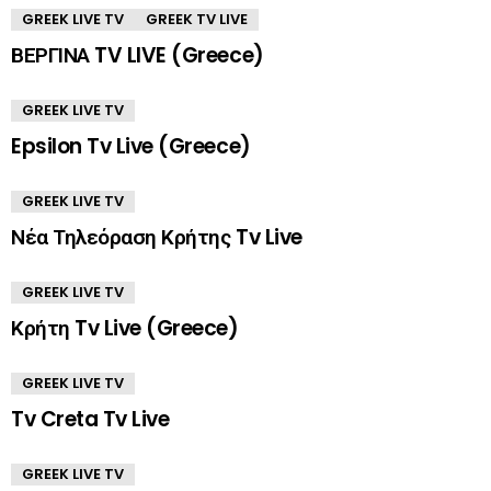
GREEK LIVE TV
GREEK TV LIVE
ΒΕΡΓΙΝΑ TV LIVE (Greece)
GREEK LIVE TV
Epsilon Tv Live (Greece)
GREEK LIVE TV
Νέα Τηλεόραση Κρήτης Tv Live
GREEK LIVE TV
Κρήτη Tv Live (Greece)
GREEK LIVE TV
Tv Creta Tv Live
GREEK LIVE TV