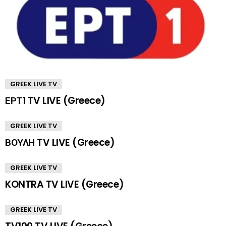
GREEK LIVE TV
ΕΡΤ1 TV LIVE (Greece)
GREEK LIVE TV
ΒΟΥΛΗ TV LIVE (Greece)
GREEK LIVE TV
KONTRA TV LIVE (Greece)
GREEK LIVE TV