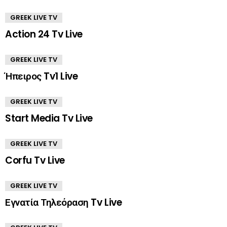
GREEK LIVE TV
Action 24 Tv Live
GREEK LIVE TV
Ήπειρος Tv1 Live
GREEK LIVE TV
Start Media Tv Live
GREEK LIVE TV
Corfu Tv Live
GREEK LIVE TV
Εγνατία Τηλεόραση Tv Live