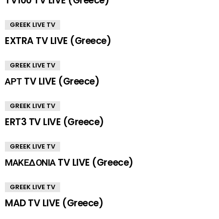
TV100 TV LIVE (Greece)
GREEK LIVE TV
EXTRA TV LIVE (Greece)
GREEK LIVE TV
ΑΡΤ TV LIVE (Greece)
GREEK LIVE TV
ERT3 TV LIVE (Greece)
GREEK LIVE TV
ΜΑΚΕΔΟΝΙΑ TV LIVE (Greece)
GREEK LIVE TV
MAD TV LIVE (Greece)