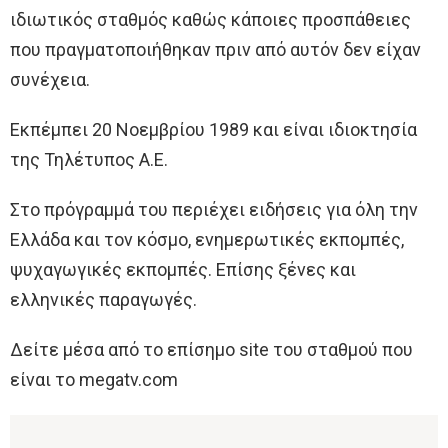
ιδιωτικός σταθμός καθώς κάποιες προσπάθειες
που πραγματοποιήθηκαν πριν από αυτόν δεν είχαν
συνέχεια.
Εκπέμπει 20 Νοεμβρίου 1989 και είναι ιδιοκτησία
της Τηλέτυπος Α.Ε.
Στο πρόγραμμά του περιέχει ειδήσεις για όλη την
Ελλάδα και τον κόσμο, ενημερωτικές εκπομπές,
ψυχαγωγικές εκπομπές. Επίσης ξένες και
ελληνικές παραγωγές.
Δείτε μέσα από το επίσημο site του σταθμού που
είναι το megatv.com