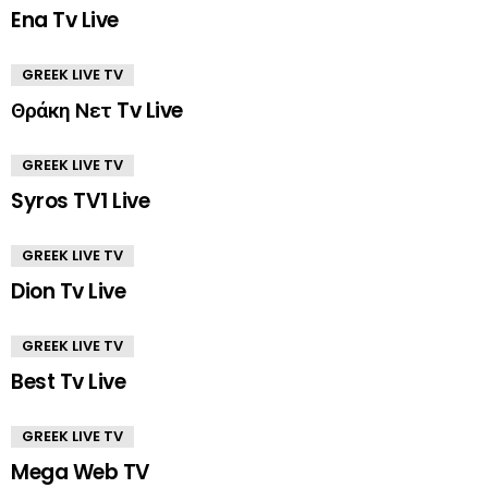
Ena Tv Live
GREEK LIVE TV
Θράκη Νετ Tv Live
GREEK LIVE TV
Syros TV1 Live
GREEK LIVE TV
Dion Tv Live
GREEK LIVE TV
Best Tv Live
GREEK LIVE TV
Mega Web TV