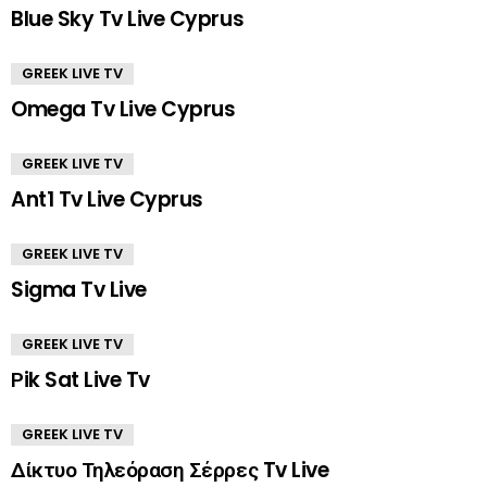
Blue Sky Tv Live Cyprus
GREEK LIVE TV
Omega Tv Live Cyprus
GREEK LIVE TV
Ant1 Tv Live Cyprus
GREEK LIVE TV
Sigma Tv Live
GREEK LIVE TV
Ρik Sat Live Tv
GREEK LIVE TV
Δίκτυο Τηλεόραση Σέρρες Tv Live