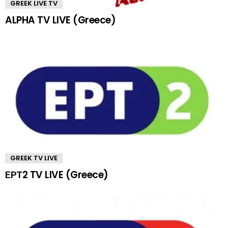
GREEK LIVE TV
ALPHA TV LIVE (Greece)
GREEK TV LIVE
ΕΡΤ2 TV LIVE (Greece)