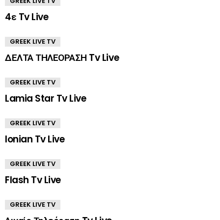
GREEK LIVE TV
4ε Tv Live
GREEK LIVE TV
ΔΕΛΤΑ ΤΗΛΕΟΡΑΣΗ Tv Live
GREEK LIVE TV
Lamia Star Tv Live
GREEK LIVE TV
Ionian Tv Live
GREEK LIVE TV
Flash Tv Live
GREEK LIVE TV