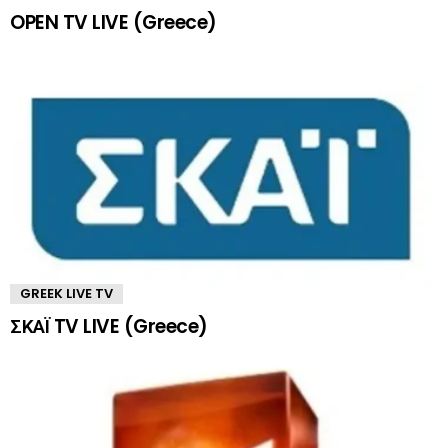
OPEN TV LIVE (Greece)
GREEK LIVE TV
ΣΚΑΪ TV LIVE (Greece)