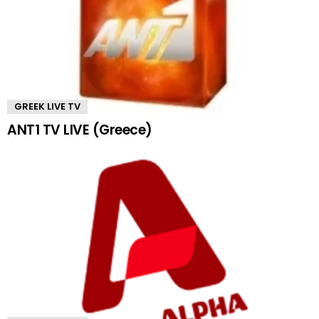
GREEK LIVE TV
ANT1 TV LIVE (Greece)