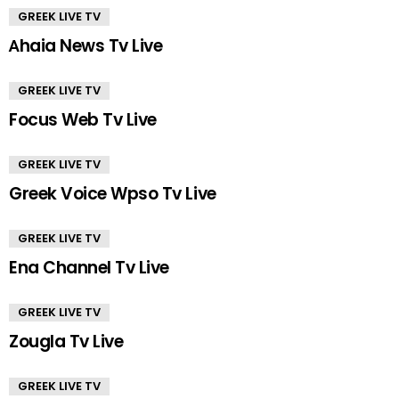
GREEK LIVE TV
Αhaia News Tv Live
GREEK LIVE TV
Focus Web Tv Live
GREEK LIVE TV
Greek Voice Wpso Tv Live
GREEK LIVE TV
Ena Channel Tv Live
GREEK LIVE TV
Zougla Tv Live
GREEK LIVE TV