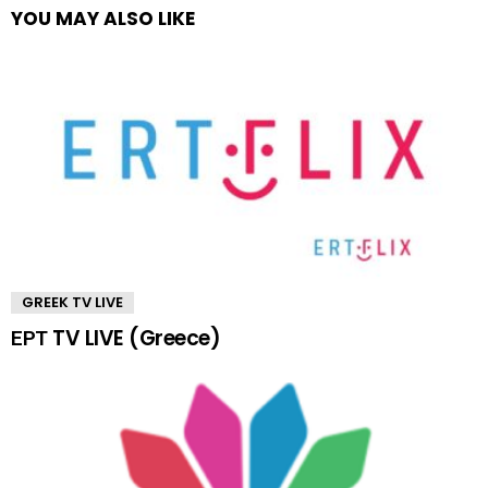
YOU MAY ALSO LIKE
GREEK TV LIVE
ΕΡΤ TV LIVE (Greece)