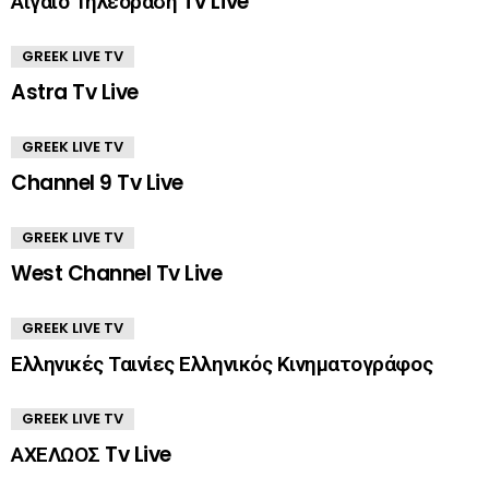
Αιγαίο Τηλεόραση Tv Live
GREEK LIVE TV
Astra Tv Live
GREEK LIVE TV
Channel 9 Tv Live
GREEK LIVE TV
West Channel Tv Live
GREEK LIVE TV
Ελληνικές Ταινίες Ελληνικός Κινηματογράφος
GREEK LIVE TV
ΑΧΕΛΩΟΣ Tv Live