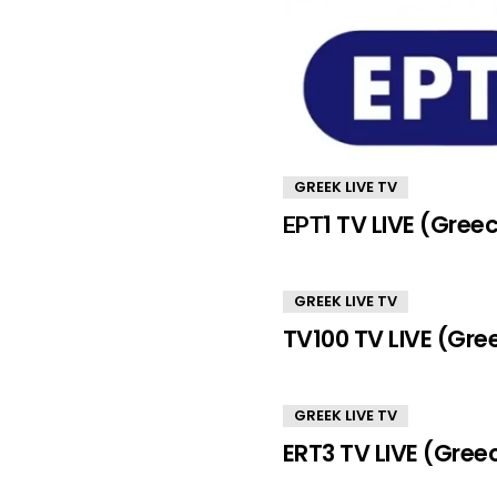
GREEK LIVE TV
ΕΡΤ1 TV LIVE (Gree
GREEK LIVE TV
TV100 TV LIVE (Gre
GREEK LIVE TV
ERT3 TV LIVE (Gree