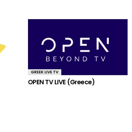
GREEK LIVE TV
OPEN TV LIVE (Greece)