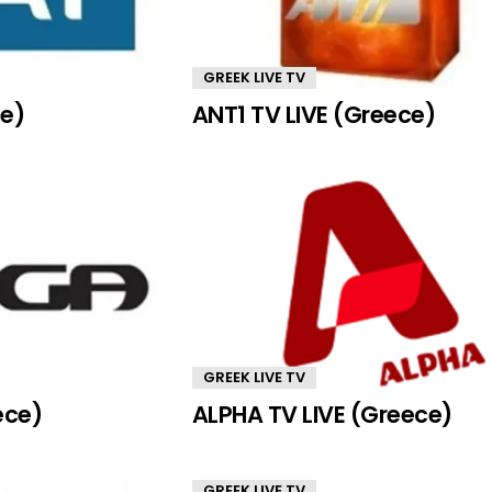
GREEK LIVE TV
ce)
ANT1 TV LIVE (Greece)
GREEK LIVE TV
ece)
ALPHA TV LIVE (Greece)
GREEK LIVE TV