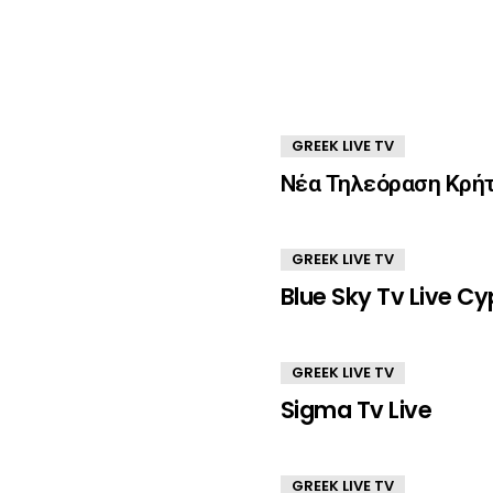
GREEK LIVE TV
Νέα Τηλεόραση Κρήτ
GREEK LIVE TV
Blue Sky Tv Live Cy
GREEK LIVE TV
Sigma Tv Live
GREEK LIVE TV