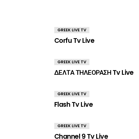
GREEK LIVE TV
Corfu Tv Live
GREEK LIVE TV
ΔΕΛΤΑ ΤΗΛΕΟΡΑΣΗ Tv Live
GREEK LIVE TV
Flash Tv Live
GREEK LIVE TV
Channel 9 Tv Live