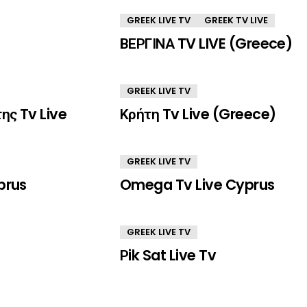
GREEK LIVE TV
GREEK TV LIVE
ΒΕΡΓΙΝΑ TV LIVE (Greece)
GREEK LIVE TV
ης Tv Live
Κρήτη Tv Live (Greece)
GREEK LIVE TV
prus
Omega Tv Live Cyprus
GREEK LIVE TV
Ρik Sat Live Tv