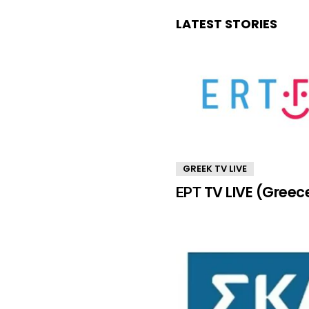
LATEST STORIES
GREEK TV LIVE
ΕΡΤ TV LIVE (Greec