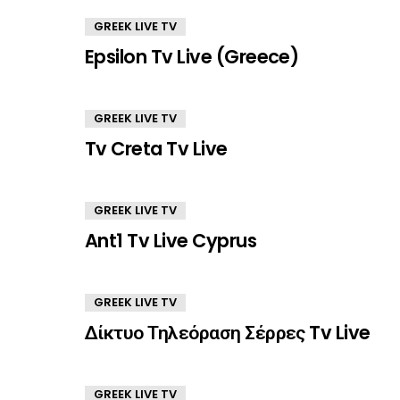
GREEK LIVE TV
Epsilon Tv Live (Greece)
GREEK LIVE TV
Tv Creta Tv Live
GREEK LIVE TV
Ant1 Tv Live Cyprus
GREEK LIVE TV
Δίκτυο Τηλεόραση Σέρρες Tv Live
GREEK LIVE TV