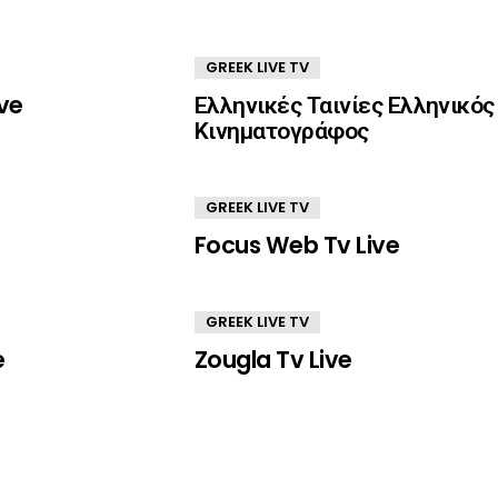
GREEK LIVE TV
ve
Ελληνικές Ταινίες Ελληνικός
Κινηματογράφος
GREEK LIVE TV
Focus Web Tv Live
GREEK LIVE TV
e
Zougla Tv Live