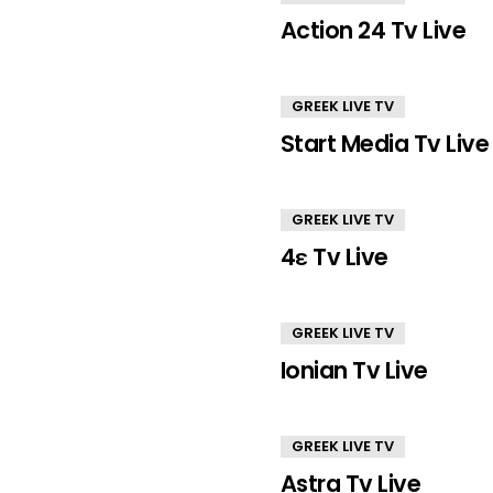
Action 24 Tv Live
GREEK LIVE TV
Start Media Tv Live
GREEK LIVE TV
4ε Tv Live
GREEK LIVE TV
Ionian Tv Live
GREEK LIVE TV
Astra Tv Live