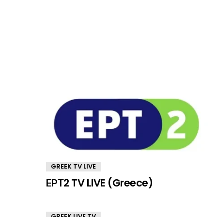
GREEK TV LIVE
ΕΡΤ2 TV LIVE (Greece)
GREEK LIVE TV