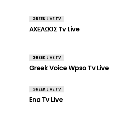
GREEK LIVE TV
ΑΧΕΛΩΟΣ Tv Live
GREEK LIVE TV
Greek Voice Wpso Tv Live
GREEK LIVE TV
Ena Tv Live