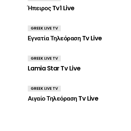
Ήπειρος Tv1 Live
GREEK LIVE TV
Εγνατία Τηλεόραση Tv Live
GREEK LIVE TV
Lamia Star Tv Live
GREEK LIVE TV
Αιγαίο Τηλεόραση Tv Live