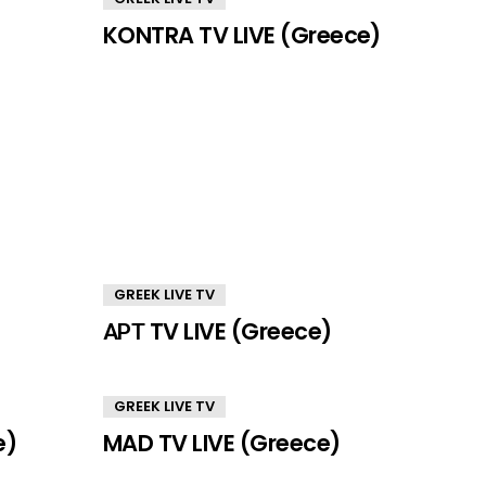
KONTRA TV LIVE (Greece)
GREEK LIVE TV
ΑΡΤ TV LIVE (Greece)
GREEK LIVE TV
e)
MAD TV LIVE (Greece)