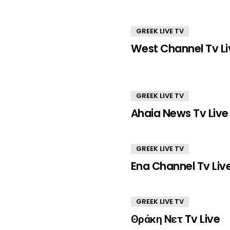
GREEK LIVE TV
West Channel Tv Li
GREEK LIVE TV
Αhaia News Tv Live
GREEK LIVE TV
Ena Channel Tv Liv
GREEK LIVE TV
Θράκη Νετ Tv Live