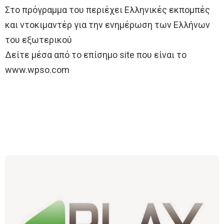
Στο πρόγραμμα του περιέχει Ελληνικές εκπομπές
και ντοκιμαντέρ για την ενημέρωση των Ελλήνων
του εξωτερικού
Δείτε μέσα από το επίσημο site που είναι το
www.wpso.com