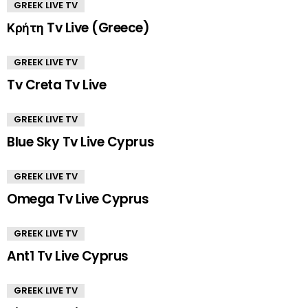
GREEK LIVE TV
Κρήτη Tv Live (Greece)
GREEK LIVE TV
Tv Creta Tv Live
GREEK LIVE TV
Blue Sky Tv Live Cyprus
GREEK LIVE TV
Omega Tv Live Cyprus
GREEK LIVE TV
Ant1 Tv Live Cyprus
GREEK LIVE TV