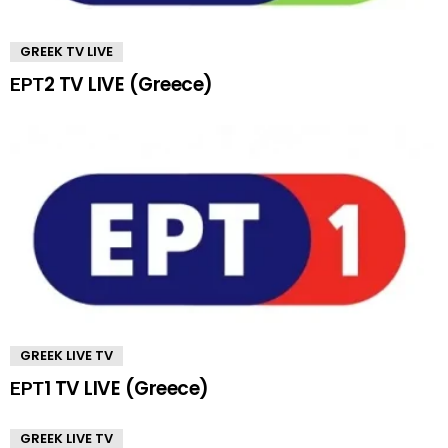
GREEK TV LIVE
ΕΡΤ2 TV LIVE (Greece)
GREEK LIVE TV
ΕΡΤ1 TV LIVE (Greece)
GREEK LIVE TV