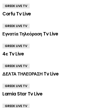
GREEK LIVE TV
Corfu Tv Live
GREEK LIVE TV
Εγνατία Τηλεόραση Tv Live
GREEK LIVE TV
4ε Tv Live
GREEK LIVE TV
ΔΕΛΤΑ ΤΗΛΕΟΡΑΣΗ Tv Live
GREEK LIVE TV
Lamia Star Tv Live
GREEK LIVE TV