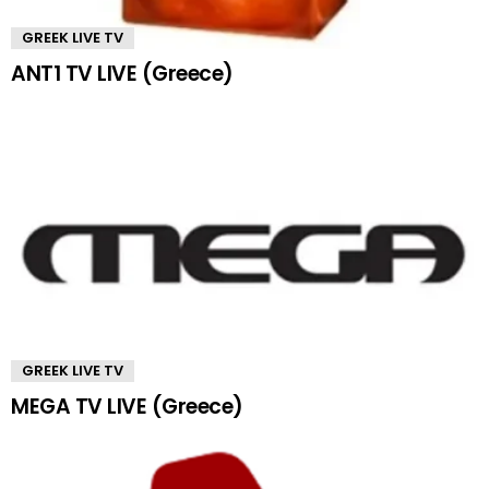
GREEK LIVE TV
ANT1 TV LIVE (Greece)
GREEK LIVE TV
MEGA TV LIVE (Greece)