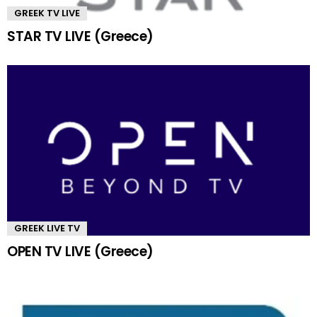
GREEK TV LIVE
STAR TV LIVE (Greece)
GREEK LIVE TV
OPEN TV LIVE (Greece)