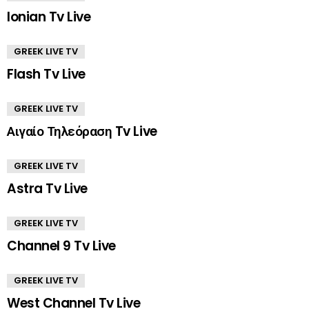
Ionian Tv Live
GREEK LIVE TV
Flash Tv Live
GREEK LIVE TV
Αιγαίο Τηλεόραση Tv Live
GREEK LIVE TV
Astra Tv Live
GREEK LIVE TV
Channel 9 Tv Live
GREEK LIVE TV
West Channel Tv Live