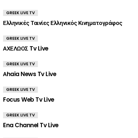
GREEK LIVE TV
Ελληνικές Ταινίες Ελληνικός Κινηματογράφος
GREEK LIVE TV
ΑΧΕΛΩΟΣ Tv Live
GREEK LIVE TV
Αhaia News Tv Live
GREEK LIVE TV
Focus Web Tv Live
GREEK LIVE TV
Ena Channel Tv Live