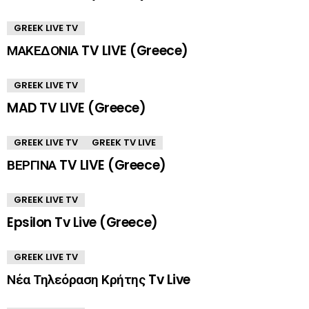
GREEK LIVE TV
ΜΑΚΕΔΟΝΙΑ TV LIVE (Greece)
GREEK LIVE TV
MAD TV LIVE (Greece)
GREEK LIVE TV
GREEK TV LIVE
ΒΕΡΓΙΝΑ TV LIVE (Greece)
GREEK LIVE TV
Epsilon Tv Live (Greece)
GREEK LIVE TV
Νέα Τηλεόραση Κρήτης Tv Live