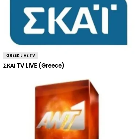
GREEK LIVE TV
ΣΚΑΪ TV LIVE (Greece)