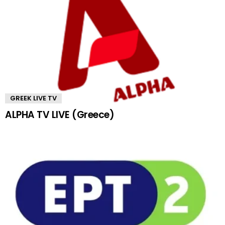
GREEK LIVE TV
ALPHA TV LIVE (Greece)