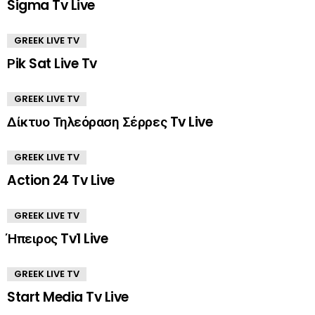
Sigma Tv Live
GREEK LIVE TV
Ρik Sat Live Tv
GREEK LIVE TV
Δίκτυο Τηλεόραση Σέρρες Tv Live
GREEK LIVE TV
Action 24 Tv Live
GREEK LIVE TV
Ήπειρος Tv1 Live
GREEK LIVE TV
Start Media Tv Live