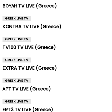
ΒΟΥΛΗ TV LIVE (Greece)
GREEK LIVE TV
KONTRA TV LIVE (Greece)
GREEK LIVE TV
TV100 TV LIVE (Greece)
GREEK LIVE TV
EXTRA TV LIVE (Greece)
GREEK LIVE TV
ΑΡΤ TV LIVE (Greece)
GREEK LIVE TV
ERT3 TV LIVE (Greece)