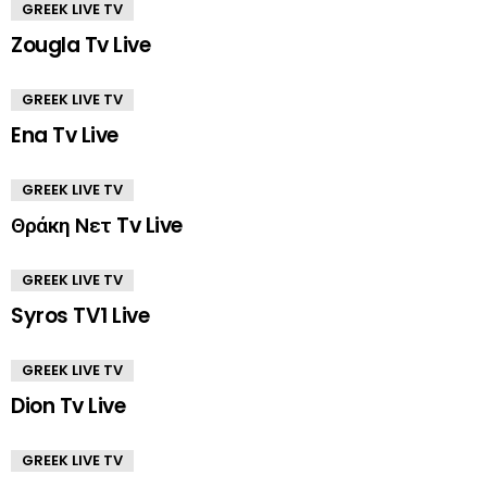
GREEK LIVE TV
Zougla Tv Live
GREEK LIVE TV
Ena Tv Live
GREEK LIVE TV
Θράκη Νετ Tv Live
GREEK LIVE TV
Syros TV1 Live
GREEK LIVE TV
Dion Tv Live
GREEK LIVE TV