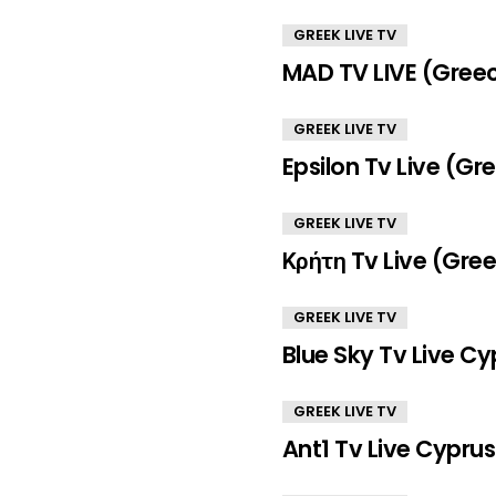
GREEK LIVE TV
MAD TV LIVE (Gree
GREEK LIVE TV
Epsilon Tv Live (Gr
GREEK LIVE TV
Κρήτη Tv Live (Gre
GREEK LIVE TV
Blue Sky Tv Live Cy
GREEK LIVE TV
Ant1 Tv Live Cyprus