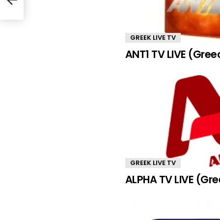
GREEK LIVE TV
ANT1 TV LIVE (Gree
GREEK LIVE TV
ALPHA TV LIVE (Gr