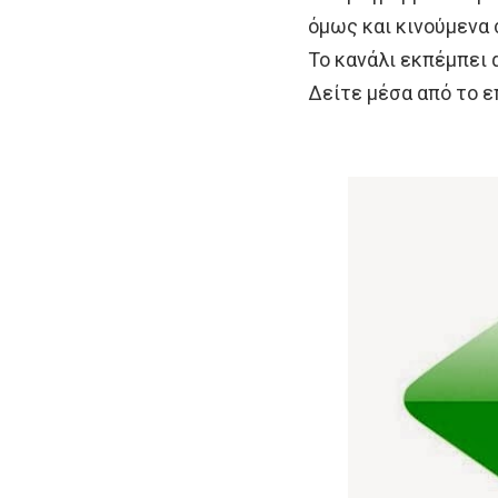
όμως και κινούμενα 
Το κανάλι εκπέμπει 
Δείτε μέσα από το επ