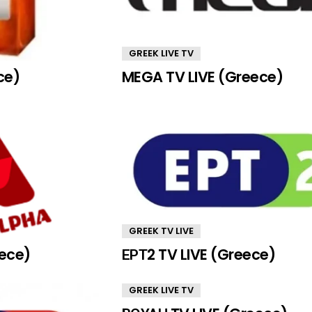
GREEK LIVE TV
ce)
MEGA TV LIVE (Greece)
GREEK TV LIVE
eece)
ΕΡΤ2 TV LIVE (Greece)
GREEK LIVE TV