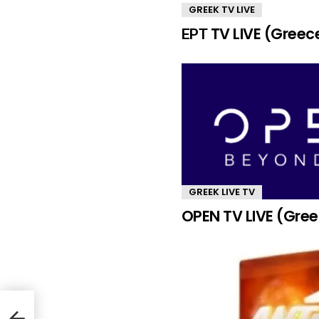
GREEK TV LIVE
ΕΡΤ TV LIVE (Greec
GREEK LIVE TV
OPEN TV LIVE (Gre