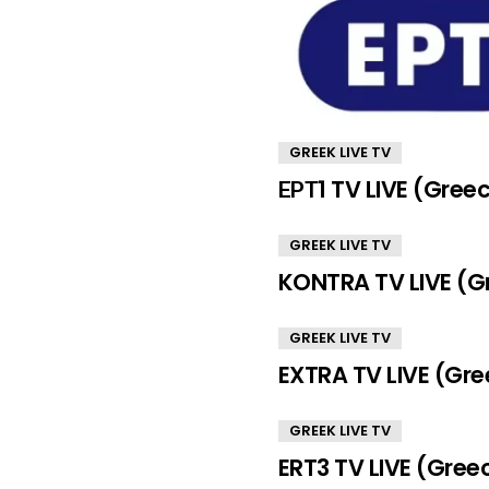
GREEK LIVE TV
ΕΡΤ1 TV LIVE (Gree
GREEK LIVE TV
KONTRA TV LIVE (G
GREEK LIVE TV
EXTRA TV LIVE (Gre
GREEK LIVE TV
ERT3 TV LIVE (Gree