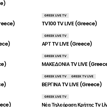
ce)
GREEK LIVE TV
reece)
TV100 TV LIVE (Greece)
GREEK LIVE TV
ece)
ΑΡΤ TV LIVE (Greece)
GREEK LIVE TV
ce)
ΜΑΚΕΔΟΝΙΑ TV LIVE (Greec
GREEK LIVE TV
GREEK TV LIVE
ce)
ΒΕΡΓΙΝΑ TV LIVE (Greece)
GREEK LIVE TV
eece)
Νέα Τηλεόραση Κρήτης Tv Li