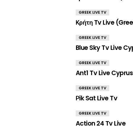
GREEK LIVE TV
Κρήτη Tv Live (Gre
GREEK LIVE TV
Blue Sky Tv Live Cy
GREEK LIVE TV
Ant1 Tv Live Cyprus
GREEK LIVE TV
Ρik Sat Live Tv
GREEK LIVE TV
Action 24 Tv Live