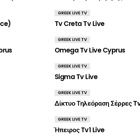
GREEK LIVE TV
ece)
Tv Creta Tv Live
GREEK LIVE TV
prus
Omega Tv Live Cyprus
GREEK LIVE TV
Sigma Tv Live
GREEK LIVE TV
Δίκτυο Τηλεόραση Σέρρες Tv
GREEK LIVE TV
Ήπειρος Tv1 Live