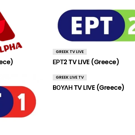
GREEK TV LIVE
eece)
ΕΡΤ2 TV LIVE (Greece)
GREEK LIVE TV
ΒΟΥΛΗ TV LIVE (Greece)