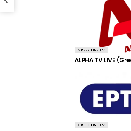
GREEK LIVE TV
ALPHA TV LIVE (Gr
GREEK LIVE TV