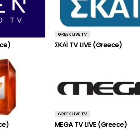
GREEK LIVE TV
ece)
ΣΚΑΪ TV LIVE (Greece)
GREEK LIVE TV
ce)
MEGA TV LIVE (Greece)