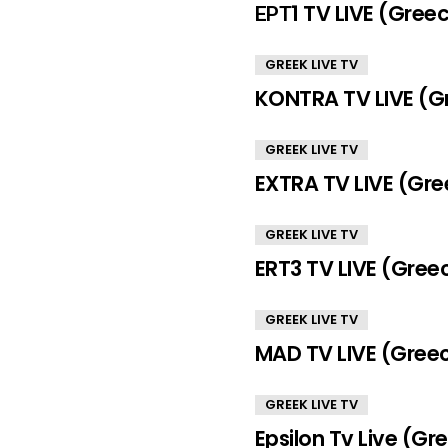
ΕΡΤ1 TV LIVE (Gree
GREEK LIVE TV
KONTRA TV LIVE (G
GREEK LIVE TV
EXTRA TV LIVE (Gre
GREEK LIVE TV
ERT3 TV LIVE (Gree
GREEK LIVE TV
MAD TV LIVE (Gree
GREEK LIVE TV
Epsilon Tv Live (Gr