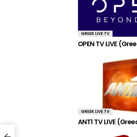
GREEK LIVE TV
OPEN TV LIVE (Gre
GREEK LIVE TV
ANT1 TV LIVE (Gree