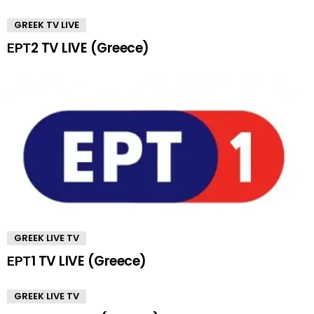
GREEK TV LIVE
ΕΡΤ2 TV LIVE (Greece)
GREEK LIVE TV
ΕΡΤ1 TV LIVE (Greece)
GREEK LIVE TV