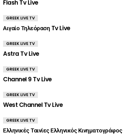
Flash Tv Live
GREEK LIVE TV
Αιγαίο Τηλεόραση Tv Live
GREEK LIVE TV
Astra Tv Live
GREEK LIVE TV
Channel 9 Tv Live
GREEK LIVE TV
West Channel Tv Live
GREEK LIVE TV
Ελληνικές Ταινίες Ελληνικός Κινηματογράφος