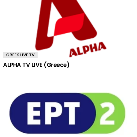
GREEK LIVE TV
ALPHA TV LIVE (Greece)