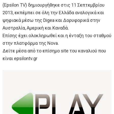
(Epsilon TV) δημιουργήθηκε στις 11 Σεπτεμβρίου
2013, εκπέμπει σε όλη την Ελλάδα αναλογικά και
ψηφιακά μέσω της Digea και Δορυφορικά στην
Αυστραλία, Αμερική και Καναδά.
Επίσης έχει ολοκληρωθεί και η ένταξη του σταθμού
στην πλατφόρμα της Nova.
Δείτε μέσα από το επίσημο site του καναλιού που
είναι epsilontv.gr