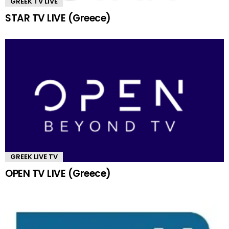
GREEK TV LIVE
STAR TV LIVE (Greece)
GREEK LIVE TV
OPEN TV LIVE (Greece)