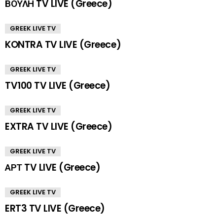
ΒΟΥΛΗ TV LIVE (Greece)
GREEK LIVE TV
KONTRA TV LIVE (Greece)
GREEK LIVE TV
TV100 TV LIVE (Greece)
GREEK LIVE TV
EXTRA TV LIVE (Greece)
GREEK LIVE TV
ΑΡΤ TV LIVE (Greece)
GREEK LIVE TV
ERT3 TV LIVE (Greece)