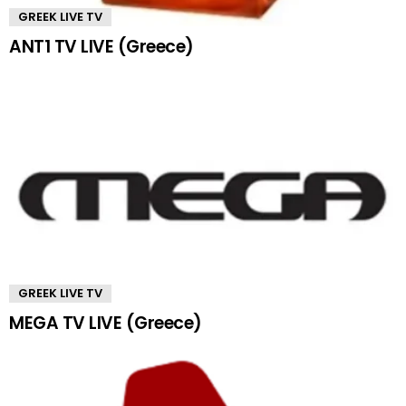
GREEK LIVE TV
ANT1 TV LIVE (Greece)
GREEK LIVE TV
MEGA TV LIVE (Greece)