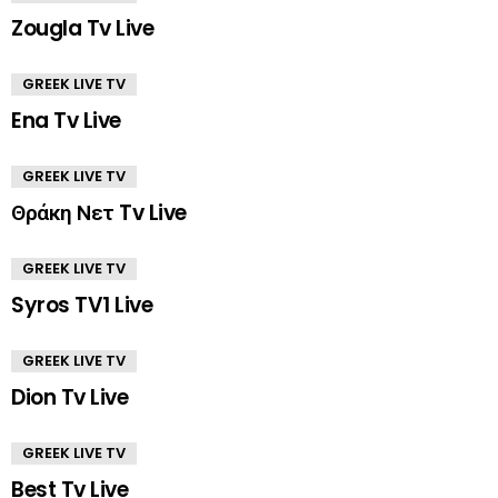
Zougla Tv Live
GREEK LIVE TV
Ena Tv Live
GREEK LIVE TV
Θράκη Νετ Tv Live
GREEK LIVE TV
Syros TV1 Live
GREEK LIVE TV
Dion Tv Live
GREEK LIVE TV
Best Tv Live