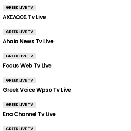
GREEK LIVE TV
ΑΧΕΛΩΟΣ Tv Live
GREEK LIVE TV
Αhaia News Tv Live
GREEK LIVE TV
Focus Web Tv Live
GREEK LIVE TV
Greek Voice Wpso Tv Live
GREEK LIVE TV
Ena Channel Tv Live
GREEK LIVE TV