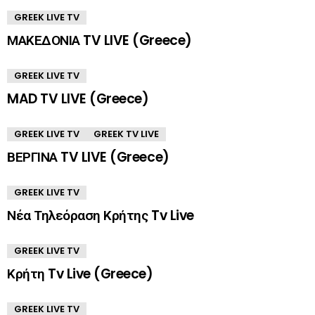
GREEK LIVE TV
ΜΑΚΕΔΟΝΙΑ TV LIVE (Greece)
GREEK LIVE TV
MAD TV LIVE (Greece)
GREEK LIVE TV
GREEK TV LIVE
ΒΕΡΓΙΝΑ TV LIVE (Greece)
GREEK LIVE TV
Νέα Τηλεόραση Κρήτης Tv Live
GREEK LIVE TV
Κρήτη Tv Live (Greece)
GREEK LIVE TV