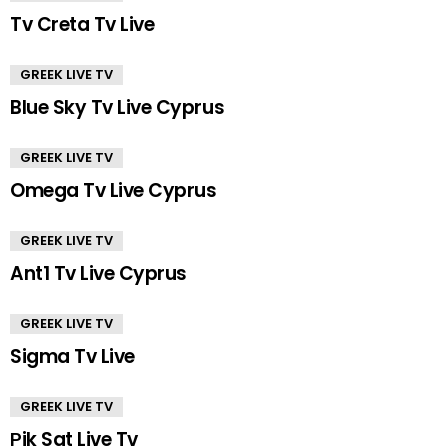
Tv Creta Tv Live
GREEK LIVE TV
Blue Sky Tv Live Cyprus
GREEK LIVE TV
Omega Tv Live Cyprus
GREEK LIVE TV
Ant1 Tv Live Cyprus
GREEK LIVE TV
Sigma Tv Live
GREEK LIVE TV
Ρik Sat Live Tv