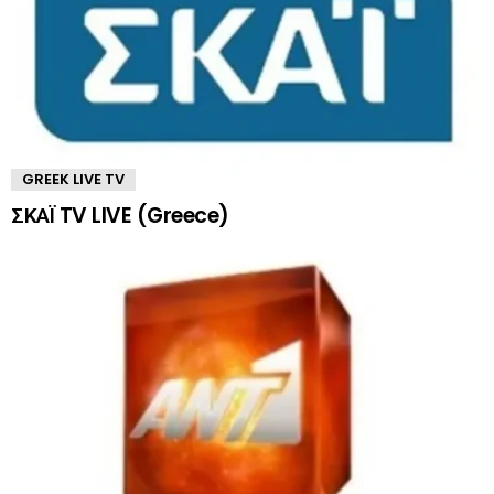
GREEK LIVE TV
ΣΚΑΪ TV LIVE (Greece)