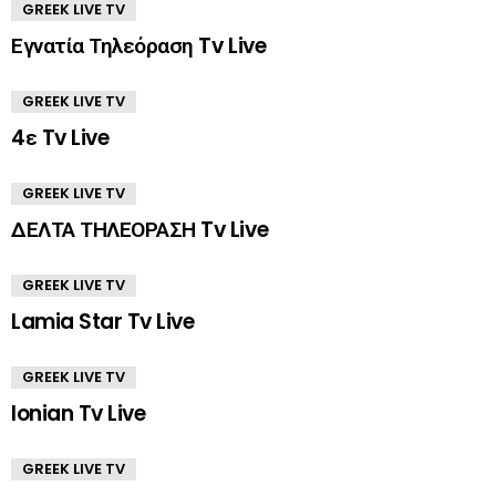
GREEK LIVE TV
Εγνατία Τηλεόραση Tv Live
GREEK LIVE TV
4ε Tv Live
GREEK LIVE TV
ΔΕΛΤΑ ΤΗΛΕΟΡΑΣΗ Tv Live
GREEK LIVE TV
Lamia Star Tv Live
GREEK LIVE TV
Ionian Tv Live
GREEK LIVE TV