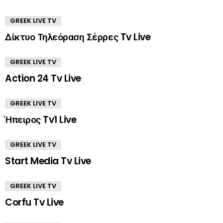
GREEK LIVE TV
Δίκτυο Τηλεόραση Σέρρες Tv Live
GREEK LIVE TV
Action 24 Tv Live
GREEK LIVE TV
Ήπειρος Tv1 Live
GREEK LIVE TV
Start Media Tv Live
GREEK LIVE TV
Corfu Tv Live