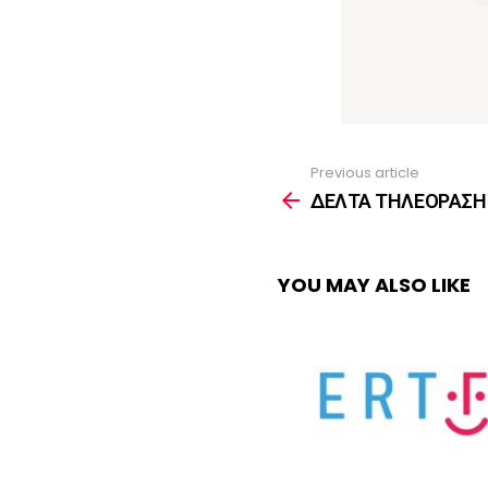
Previous article
See
more
ΔΕΛΤΑ ΤΗΛΕΟΡΑΣΗ 
YOU MAY ALSO LIKE