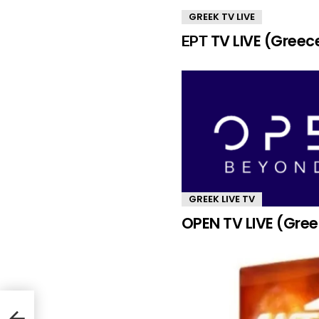
GREEK TV LIVE
ΕΡΤ TV LIVE (Greec
GREEK LIVE TV
OPEN TV LIVE (Gre