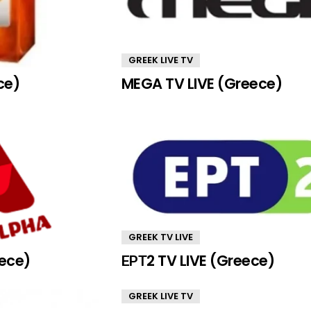
GREEK LIVE TV
ce)
MEGA TV LIVE (Greece)
GREEK TV LIVE
eece)
ΕΡΤ2 TV LIVE (Greece)
GREEK LIVE TV