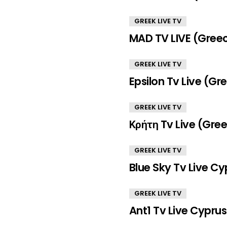
GREEK LIVE TV
MAD TV LIVE (Gree
GREEK LIVE TV
Epsilon Tv Live (Gr
GREEK LIVE TV
Κρήτη Tv Live (Gre
GREEK LIVE TV
Blue Sky Tv Live Cy
GREEK LIVE TV
Ant1 Tv Live Cyprus