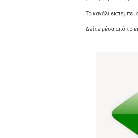
Το κανάλι εκπέμπει 
Δείτε μέσα από το επ