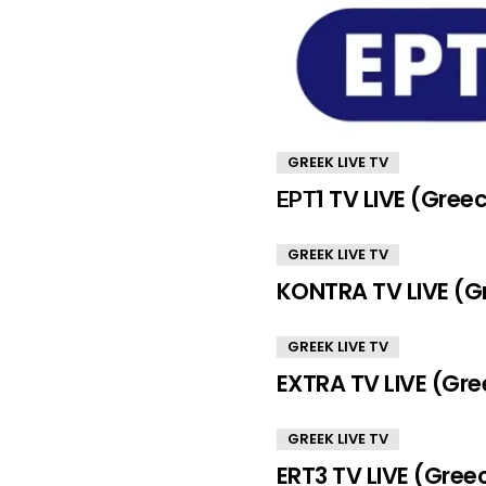
GREEK LIVE TV
ΕΡΤ1 TV LIVE (Gree
GREEK LIVE TV
KONTRA TV LIVE (G
GREEK LIVE TV
EXTRA TV LIVE (Gre
GREEK LIVE TV
ERT3 TV LIVE (Gree