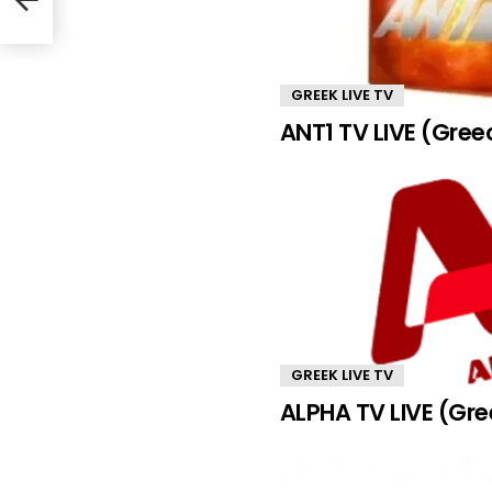
GREEK LIVE TV
ANT1 TV LIVE (Gree
GREEK LIVE TV
ALPHA TV LIVE (Gr