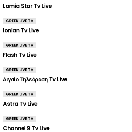
Lamia Star Tv Live
GREEK LIVE TV
Ionian Tv Live
GREEK LIVE TV
Flash Tv Live
GREEK LIVE TV
Αιγαίο Τηλεόραση Tv Live
GREEK LIVE TV
Astra Tv Live
GREEK LIVE TV
Channel 9 Tv Live