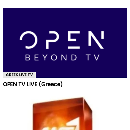
GREEK LIVE TV
OPEN TV LIVE (Greece)