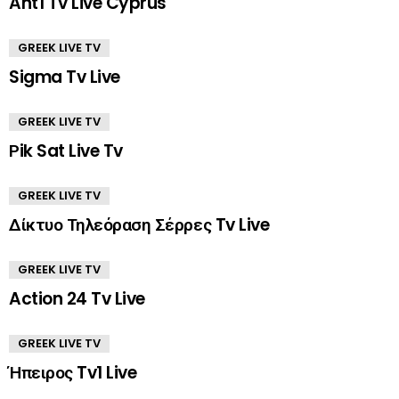
Ant1 Tv Live Cyprus
GREEK LIVE TV
Sigma Tv Live
GREEK LIVE TV
Ρik Sat Live Tv
GREEK LIVE TV
Δίκτυο Τηλεόραση Σέρρες Tv Live
GREEK LIVE TV
Action 24 Tv Live
GREEK LIVE TV
Ήπειρος Tv1 Live