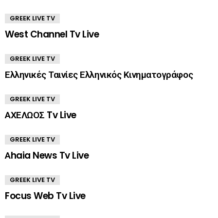
GREEK LIVE TV
West Channel Tv Live
GREEK LIVE TV
Ελληνικές Ταινίες Ελληνικός Κινηματογράφος
GREEK LIVE TV
ΑΧΕΛΩΟΣ Tv Live
GREEK LIVE TV
Αhaia News Tv Live
GREEK LIVE TV
Focus Web Tv Live