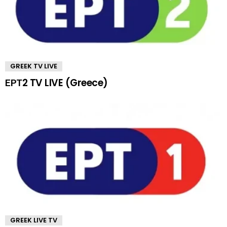
GREEK TV LIVE
ΕΡΤ2 TV LIVE (Greece)
GREEK LIVE TV