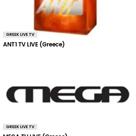
GREEK LIVE TV
ANT1 TV LIVE (Greece)
GREEK LIVE TV