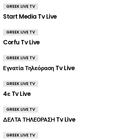
GREEK LIVE TV
Start Media Tv Live
GREEK LIVE TV
Corfu Tv Live
GREEK LIVE TV
Εγνατία Τηλεόραση Tv Live
GREEK LIVE TV
4ε Tv Live
GREEK LIVE TV
ΔΕΛΤΑ ΤΗΛΕΟΡΑΣΗ Tv Live
GREEK LIVE TV