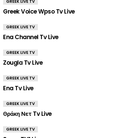
GREEK LIVE TV
Greek Voice Wpso Tv Live
GREEK LIVE TV
Ena Channel Tv Live
GREEK LIVE TV
Zougla Tv Live
GREEK LIVE TV
Ena Tv Live
GREEK LIVE TV
Θράκη Νετ Tv Live
GREEK LIVE TV