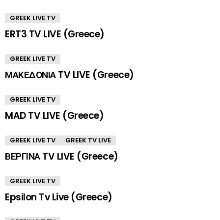
GREEK LIVE TV
ERT3 TV LIVE (Greece)
GREEK LIVE TV
ΜΑΚΕΔΟΝΙΑ TV LIVE (Greece)
GREEK LIVE TV
MAD TV LIVE (Greece)
GREEK LIVE TV
GREEK TV LIVE
ΒΕΡΓΙΝΑ TV LIVE (Greece)
GREEK LIVE TV
Epsilon Tv Live (Greece)