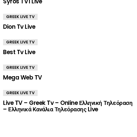
Syros TV1 Live
GREEK LIVE TV
Dion Tv Live
GREEK LIVE TV
Best Tv Live
GREEK LIVE TV
Mega Web TV
GREEK LIVE TV
Live TV – Greek Tv – Online Ελληνική Τηλεόραση
– Ελληνικά Κανάλια Τηλεόρασης Live