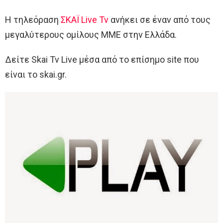
Η τηλεόραση
ΣΚΑΪ Live Tv
ανήκει σε έναν από τους
μεγαλύτερους ομίλους ΜΜΕ στην Ελλάδα.
Δείτε Skai Tv Live μέσα από το επίσημο site που
είναι το skai.gr.