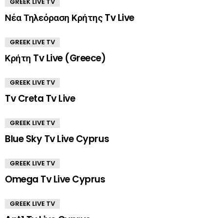
GREEK LIVE TV
Νέα Τηλεόραση Κρήτης Tv Live
GREEK LIVE TV
Κρήτη Tv Live (Greece)
GREEK LIVE TV
Tv Creta Tv Live
GREEK LIVE TV
Blue Sky Tv Live Cyprus
GREEK LIVE TV
Omega Tv Live Cyprus
GREEK LIVE TV