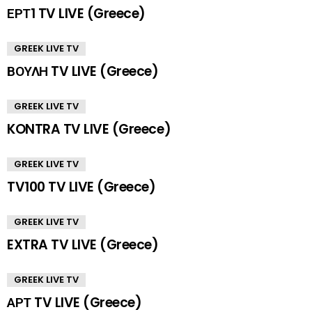
ΕΡΤ1 TV LIVE (Greece)
GREEK LIVE TV
ΒΟΥΛΗ TV LIVE (Greece)
GREEK LIVE TV
KONTRA TV LIVE (Greece)
GREEK LIVE TV
TV100 TV LIVE (Greece)
GREEK LIVE TV
EXTRA TV LIVE (Greece)
GREEK LIVE TV
ΑΡΤ TV LIVE (Greece)