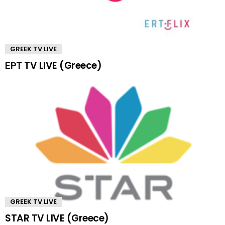
GREEK TV LIVE
ΕΡΤ TV LIVE (Greece)
GREEK TV LIVE
STAR TV LIVE (Greece)