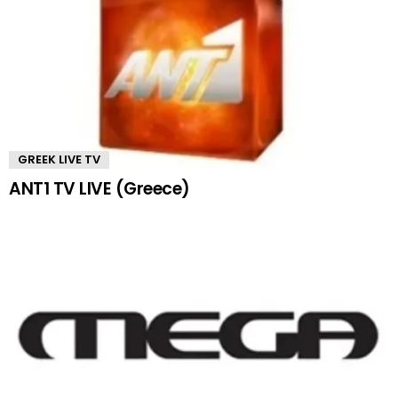
GREEK LIVE TV
ANT1 TV LIVE (Greece)