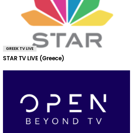
GREEK TV LIVE
STAR TV LIVE (Greece)