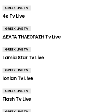
GREEK LIVE TV
4ε Tv Live
GREEK LIVE TV
ΔΕΛΤΑ ΤΗΛΕΟΡΑΣΗ Tv Live
GREEK LIVE TV
Lamia Star Tv Live
GREEK LIVE TV
Ionian Tv Live
GREEK LIVE TV
Flash Tv Live
GREEK LIVE TV