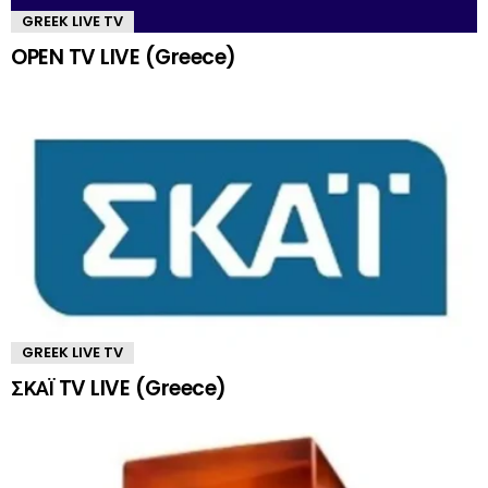
GREEK LIVE TV
OPEN TV LIVE (Greece)
GREEK LIVE TV
ΣΚΑΪ TV LIVE (Greece)