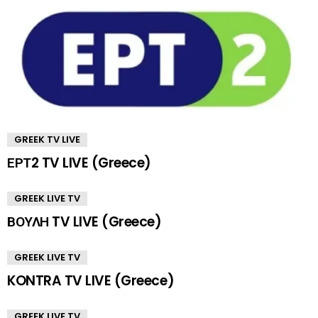
GREEK TV LIVE
ΕΡΤ2 TV LIVE (Greece)
GREEK LIVE TV
ΒΟΥΛΗ TV LIVE (Greece)
GREEK LIVE TV
KONTRA TV LIVE (Greece)
GREEK LIVE TV