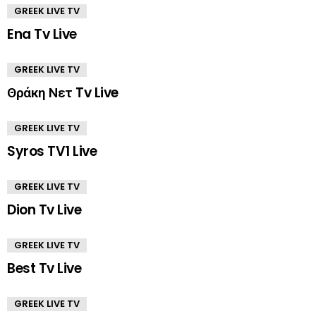
GREEK LIVE TV
Ena Tv Live
GREEK LIVE TV
Θράκη Νετ Tv Live
GREEK LIVE TV
Syros TV1 Live
GREEK LIVE TV
Dion Tv Live
GREEK LIVE TV
Best Tv Live
GREEK LIVE TV