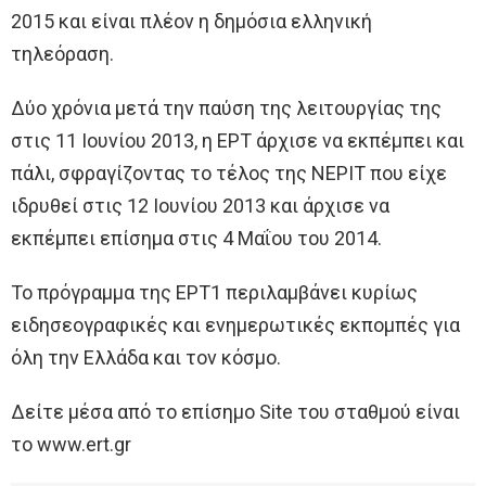
2015 και είναι πλέον η δημόσια ελληνική
τηλεόραση.
Δύο χρόνια μετά την παύση της λειτουργίας της
στις 11 Ιουνίου 2013, η ΕΡΤ άρχισε να εκπέμπει και
πάλι, σφραγίζοντας το τέλος της ΝΕΡΙΤ που είχε
ιδρυθεί στις 12 Ιουνίου 2013 και άρχισε να
εκπέμπει επίσημα στις 4 Μαΐου του 2014.
Το πρόγραμμα της ΕΡΤ1 περιλαμβάνει κυρίως
ειδησεογραφικές και ενημερωτικές εκπομπές για
όλη την Ελλάδα και τον κόσμο.
Δείτε μέσα από το επίσημο Site του σταθμού είναι
το www.ert.gr