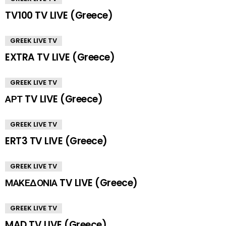
TV100 TV LIVE (Greece)
GREEK LIVE TV
EXTRA TV LIVE (Greece)
GREEK LIVE TV
ΑΡΤ TV LIVE (Greece)
GREEK LIVE TV
ERT3 TV LIVE (Greece)
GREEK LIVE TV
ΜΑΚΕΔΟΝΙΑ TV LIVE (Greece)
GREEK LIVE TV
MAD TV LIVE (Greece)