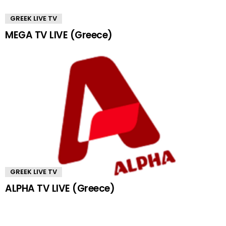
GREEK LIVE TV
MEGA TV LIVE (Greece)
GREEK LIVE TV
ALPHA TV LIVE (Greece)