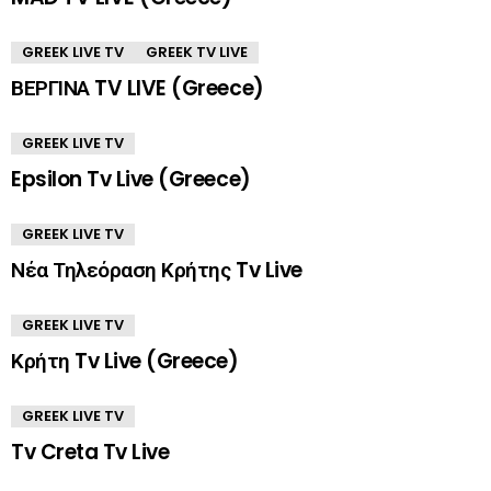
GREEK LIVE TV
GREEK TV LIVE
ΒΕΡΓΙΝΑ TV LIVE (Greece)
GREEK LIVE TV
Epsilon Tv Live (Greece)
GREEK LIVE TV
Νέα Τηλεόραση Κρήτης Tv Live
GREEK LIVE TV
Κρήτη Tv Live (Greece)
GREEK LIVE TV
Tv Creta Tv Live