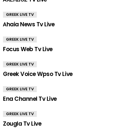
GREEK LIVE TV
Αhaia News Tv Live
GREEK LIVE TV
Focus Web Tv Live
GREEK LIVE TV
Greek Voice Wpso Tv Live
GREEK LIVE TV
Ena Channel Tv Live
GREEK LIVE TV
Zougla Tv Live