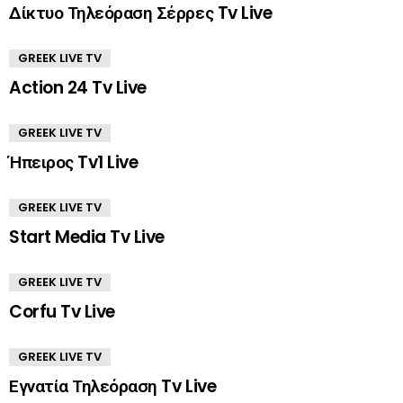
Δίκτυο Τηλεόραση Σέρρες Tv Live
GREEK LIVE TV
Action 24 Tv Live
GREEK LIVE TV
Ήπειρος Tv1 Live
GREEK LIVE TV
Start Media Tv Live
GREEK LIVE TV
Corfu Tv Live
GREEK LIVE TV
Εγνατία Τηλεόραση Tv Live