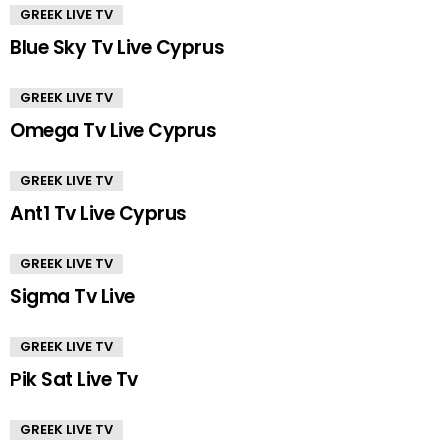
GREEK LIVE TV
Blue Sky Tv Live Cyprus
GREEK LIVE TV
Omega Tv Live Cyprus
GREEK LIVE TV
Ant1 Tv Live Cyprus
GREEK LIVE TV
Sigma Tv Live
GREEK LIVE TV
Ρik Sat Live Tv
GREEK LIVE TV