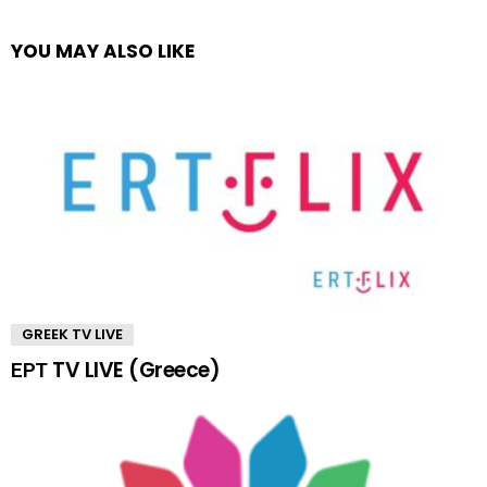
YOU MAY ALSO LIKE
GREEK TV LIVE
ΕΡΤ TV LIVE (Greece)