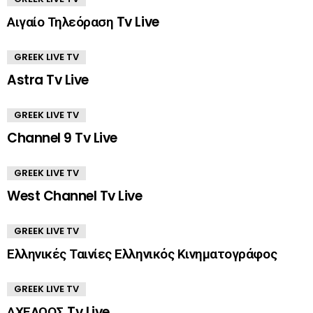
Αιγαίο Τηλεόραση Tv Live
GREEK LIVE TV
Astra Tv Live
GREEK LIVE TV
Channel 9 Tv Live
GREEK LIVE TV
West Channel Tv Live
GREEK LIVE TV
Ελληνικές Ταινίες Ελληνικός Κινηματογράφος
GREEK LIVE TV
ΑΧΕΛΩΟΣ Tv Live