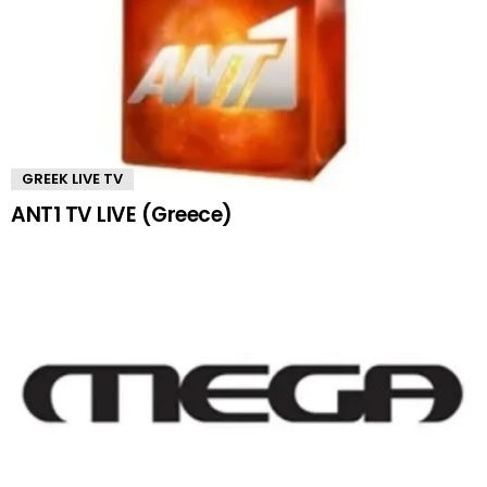
GREEK LIVE TV
ANT1 TV LIVE (Greece)