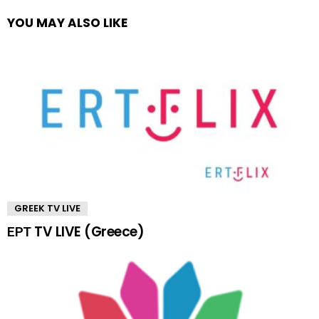
YOU MAY ALSO LIKE
GREEK TV LIVE
ΕΡΤ TV LIVE (Greece)