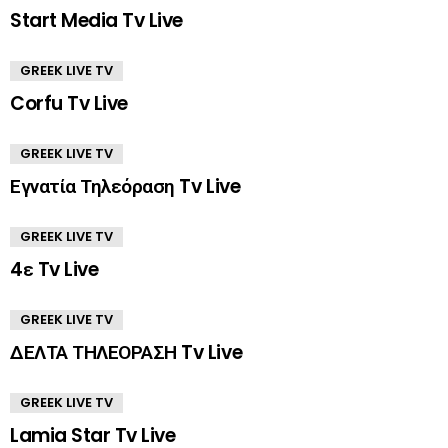
Start Media Tv Live
GREEK LIVE TV
Corfu Tv Live
GREEK LIVE TV
Εγνατία Τηλεόραση Tv Live
GREEK LIVE TV
4ε Tv Live
GREEK LIVE TV
ΔΕΛΤΑ ΤΗΛΕΟΡΑΣΗ Tv Live
GREEK LIVE TV
Lamia Star Tv Live