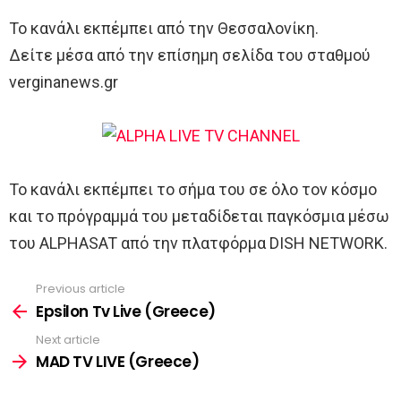
Το κανάλι εκπέμπει από την Θεσσαλονίκη.
Δείτε μέσα από την επίσημη σελίδα του σταθμού
verginanews.gr
Το κανάλι εκπέμπει το σήμα του σε όλο τον κόσμο
και το πρόγραμμά του μεταδίδεται παγκόσμια μέσω
του ALPHASAT από την πλατφόρμα DISH NETWORK.
Previous article
See
more
Epsilon Tv Live (Greece)
Next article
MAD TV LIVE (Greece)