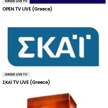
GREEK LIVE TV
OPEN TV LIVE (Greece)
GREEK LIVE TV
ΣΚΑΪ TV LIVE (Greece)