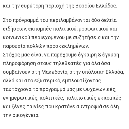
και την ευρύτερη περιοχή της Βορείου Ελλάδος.
Στο πρόγραμμά του περιλαμβάνονται δύο δελτία
ειδήσεων, εκπομπές πολιτικού, μορφωτικού και
κοινωνικού περιεχομένου με συζητήσεις και την
παρουσία πολλών προσκεκλημένων.
Στόχος μας είναι να παρέχουμε έγκαιρη & έγκυρη
πληροφόρηση στους τηλεθεατές για όλα όσα
συμβαίνουν στη Μακεδονία, στην υπόλοιπη Ελλάδα,
αλλά και στο εξωτερικό, εμπλουτίζοντας
ταυτόχρονα το πρόγραμμά μας με ψυχαγωγικές,
ενημερωτικές, πολιτικές, πολιτιστικές εκπομπές
και ξένες ταινίες που κρατάνε συντροφιά σε όλη
την οικογένεια.