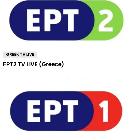
GREEK TV LIVE
ΕΡΤ2 TV LIVE (Greece)