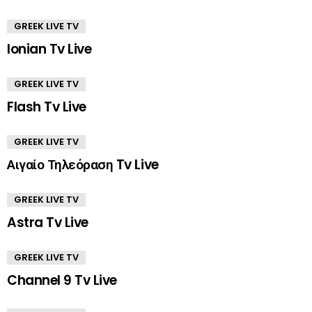
GREEK LIVE TV
Ionian Tv Live
GREEK LIVE TV
Flash Tv Live
GREEK LIVE TV
Αιγαίο Τηλεόραση Tv Live
GREEK LIVE TV
Astra Tv Live
GREEK LIVE TV
Channel 9 Tv Live