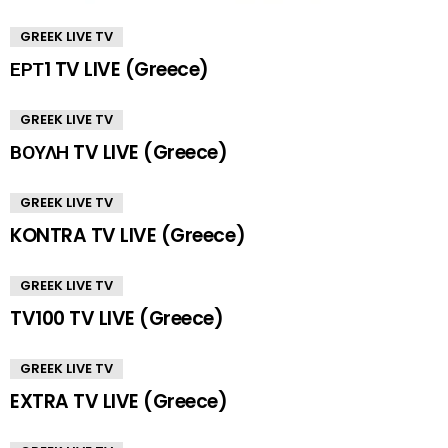
GREEK LIVE TV
ΕΡΤ1 TV LIVE (Greece)
GREEK LIVE TV
ΒΟΥΛΗ TV LIVE (Greece)
GREEK LIVE TV
KONTRA TV LIVE (Greece)
GREEK LIVE TV
TV100 TV LIVE (Greece)
GREEK LIVE TV
EXTRA TV LIVE (Greece)