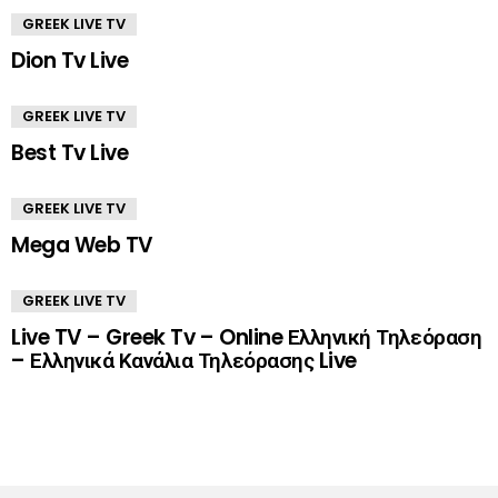
GREEK LIVE TV
Dion Tv Live
GREEK LIVE TV
Best Tv Live
GREEK LIVE TV
Mega Web TV
GREEK LIVE TV
Live TV – Greek Tv – Online Ελληνική Τηλεόραση
– Ελληνικά Κανάλια Τηλεόρασης Live