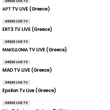
GREEK LIVE TV
ΑΡΤ TV LIVE (Greece)
GREEK LIVE TV
ERT3 TV LIVE (Greece)
GREEK LIVE TV
ΜΑΚΕΔΟΝΙΑ TV LIVE (Greece)
GREEK LIVE TV
MAD TV LIVE (Greece)
GREEK LIVE TV
Epsilon Tv Live (Greece)
GREEK LIVE TV