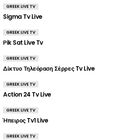
GREEK LIVE TV
Sigma Tv Live
GREEK LIVE TV
Ρik Sat Live Tv
GREEK LIVE TV
Δίκτυο Τηλεόραση Σέρρες Tv Live
GREEK LIVE TV
Action 24 Tv Live
GREEK LIVE TV
Ήπειρος Tv1 Live
GREEK LIVE TV