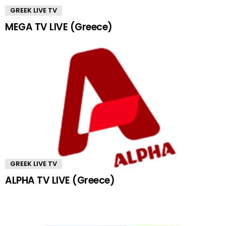
GREEK LIVE TV
MEGA TV LIVE (Greece)
GREEK LIVE TV
ALPHA TV LIVE (Greece)