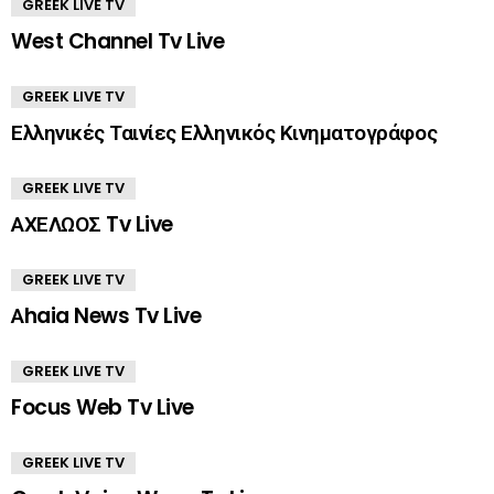
GREEK LIVE TV
West Channel Tv Live
GREEK LIVE TV
Ελληνικές Ταινίες Ελληνικός Κινηματογράφος
GREEK LIVE TV
ΑΧΕΛΩΟΣ Tv Live
GREEK LIVE TV
Αhaia News Tv Live
GREEK LIVE TV
Focus Web Tv Live
GREEK LIVE TV