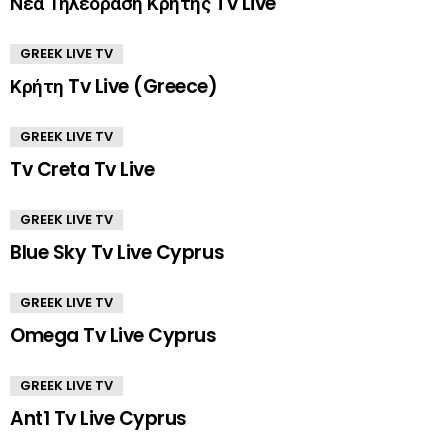
Νέα Τηλεόραση Κρήτης Tv Live
GREEK LIVE TV
Κρήτη Tv Live (Greece)
GREEK LIVE TV
Tv Creta Tv Live
GREEK LIVE TV
Blue Sky Tv Live Cyprus
GREEK LIVE TV
Omega Tv Live Cyprus
GREEK LIVE TV
Ant1 Tv Live Cyprus