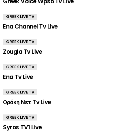
Greek Voice Wpso Tv Live
GREEK LIVE TV
Ena Channel Tv Live
GREEK LIVE TV
Zougla Tv Live
GREEK LIVE TV
Ena Tv Live
GREEK LIVE TV
Θράκη Νετ Tv Live
GREEK LIVE TV
Syros TV1 Live