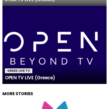
GREEK LIVE TV
OPEN TV LIVE (Greece)
MORE STORIES