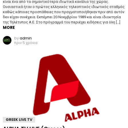
είναι ένα από τα σημαντικότερα ιδιωτικά κανάλια της χώρας.
Ουσιαστικά ήταν ο πρώτος ελληνικός τηλεοπτικός ιδιωτικός σταθμός
καθώς κάποιες προσπάθειες που πραγματοποιήθηκαν πριν από αυτόν
δεν είχαν συνέχεια. Εκπέμπει 20 Νοεμβρίου 1989 και είναι ιδιοκτησία
της Τηλέτυπος Α.Ε. Στο πρόγραμμά του περιέχει ειδήσεις για όλη […]
MORE
by
admin
πριν 5 χρόνια
GREEK LIVE TV