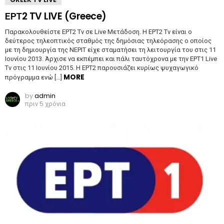
ΕΡΤ2 TV LIVE (Greece)
Παρακολουθείστε ΕΡΤ2 Tv σε Live Μετάδοση. Η ΕΡΤ2 Tv είναι ο
δεύτερος τηλεοπτικός σταθμός της δημόσιας τηλεόρασης ο οποίος
με τη δημιουργία της ΝΕΡΙΤ είχε σταματήσει τη λειτουργία του στις 11
Ιουνίου 2013. Άρχισε να εκπέμπει και πάλι ταυτόχρονα με την ΕΡΤ1 Live
Tv στις 11 Ιουνίου 2015. Η ΕΡΤ2 παρουσιάζει κυρίως ψυχαγωγικό
MORE
πρόγραμμα ενώ […]
by
admin
πριν 5 χρόνια