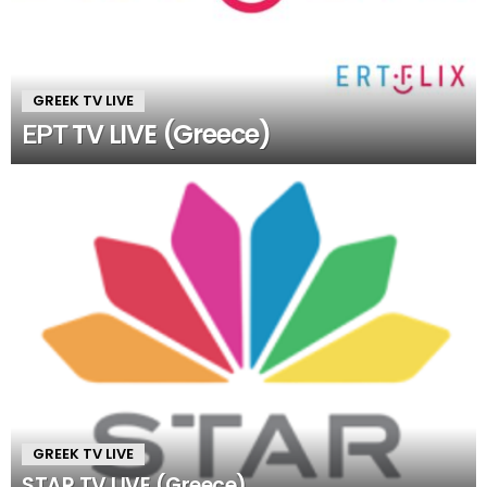
GREEK TV LIVE
ΕΡΤ TV LIVE (Greece)
GREEK TV LIVE
STAR TV LIVE (Greece)